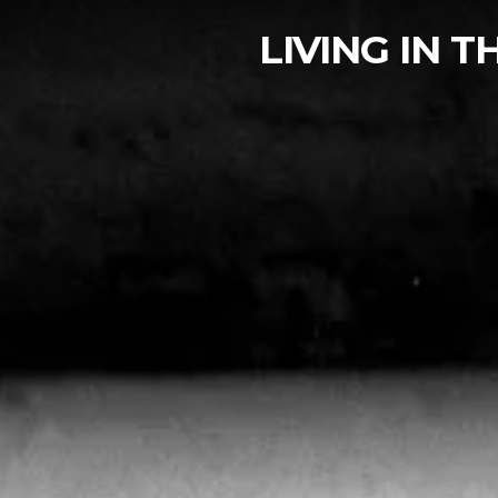
LIVING IN 