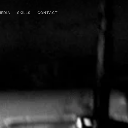
MEDIA
SKILLS
CONTACT