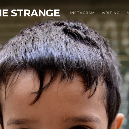
THE STRANGE
INSTAGRAM
WRITING