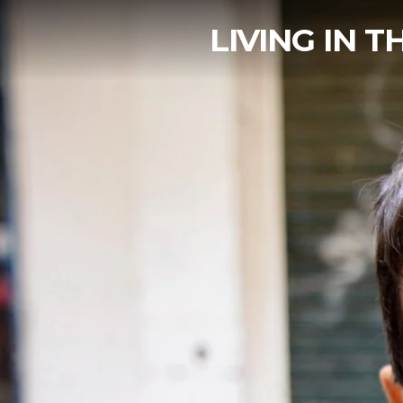
LIVING IN 