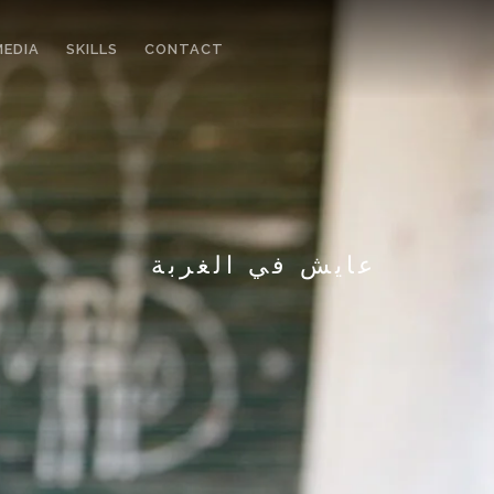
MEDIA
SKILLS
CONTACT
عايش في الغربة