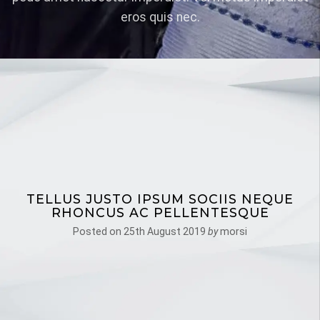
eros quis nec.
TELLUS JUSTO IPSUM SOCIIS NEQUE
RHONCUS AC PELLENTESQUE
Posted on
25th August 2019
by
morsi